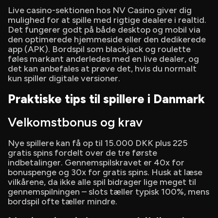
Live casino-sektionen hos NV Casino giver dig
mulighed for at spille med rigtige dealere i realtid.
Det fungerer godt på både desktop og mobil via
den optimerede hjemmeside eller den dedikerede
app (APK). Bordspil som blackjack og roulette
føles markant anderledes med en live dealer, og
det kan anbefales at prøve det, hvis du normalt
kun spiller digitale versioner.
Praktiske tips til spillere i Danmark
Velkomstbonus og krav
Nye spillere kan få op til 15.000 DKK plus 225
gratis spins fordelt over de tre første
indbetalinger. Gennemspilskravet er 40x for
bonuspenge og 30x for gratis spins. Husk at læse
vilkårene, da ikke alle spil bidrager lige meget til
gennemspilningen – slots tæller typisk 100%, mens
bordspil ofte tæller mindre.