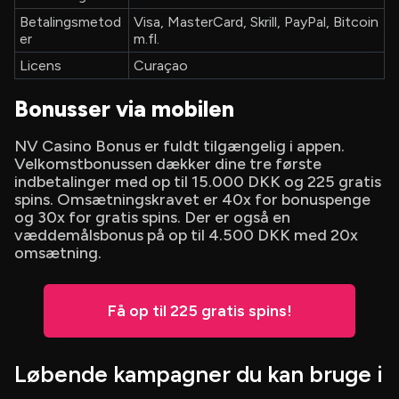
Betalingsmetod
Visa, MasterCard, Skrill, PayPal, Bitcoin
er
m.fl.
Licens
Curaçao
Bonusser via mobilen
NV Casino Bonus er fuldt tilgængelig i appen.
Velkomstbonussen dækker dine tre første
indbetalinger med op til 15.000 DKK og 225 gratis
spins. Omsætningskravet er 40x for bonuspenge
og 30x for gratis spins. Der er også en
væddemålsbonus på op til 4.500 DKK med 20x
omsætning.
Få op til 225 gratis spins!
Løbende kampagner du kan bruge i